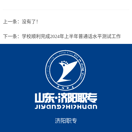
上一条：没有了！
下一条：
学校顺利完成2024年上半年普通话水平测试工作
济阳职专