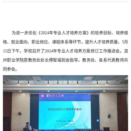
为进一步优化《2024年专业人才培养方案》的培养目标、培养规
格、就业面向、职业岗位、课程体系等环节，提升人才培养质量，5月
15日下午，学校召开了2024年专业人才培养方案修订工作推进会。滨
州职业学院原教务处处长傅智端到会指导，教务处、各系代表教师共
同参会。