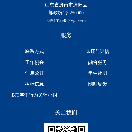
山东省济南市济阳区
邮政编码: 250000
345192048@qq.com
服务
联系方式
认证与评估
工作机会
融合服务
信息公开
学生社团
招标信息
网站反馈
BIT学生行为关怀小组
关注我们