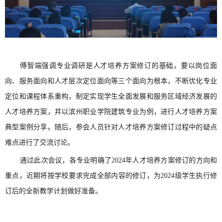
傅智端强调专业调研是人才培养方案修订的基础，要以岗位面
向、服务面向和人才层次定位面向等三个面向为根本，不断优化专业
定位和课程体系重构，制定实现学生全面发展和服务区域经济发展的
人才培养方案，并以滨州职业学院建筑专业为例，进行人才培养方案
典型案例分享。随后，参会人员针对人才培养方案修订过程中的疑点
难点进行了交流讨论。
通过此次会议，各专业明确了2024年人才培养方案修订的方向和
重点，近期将按学校要求完成全部内容的修订，为2024级学生执行修
订后的全新教学计划做好准备。